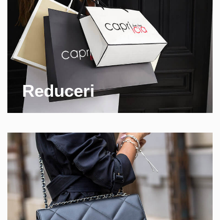
Reduceri