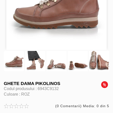
GHETE DAMA PIKOLINOS
Codul produsului :
6943C9132
Culoare :
ROZ
(0 Comentarii) Media: 0 din 5