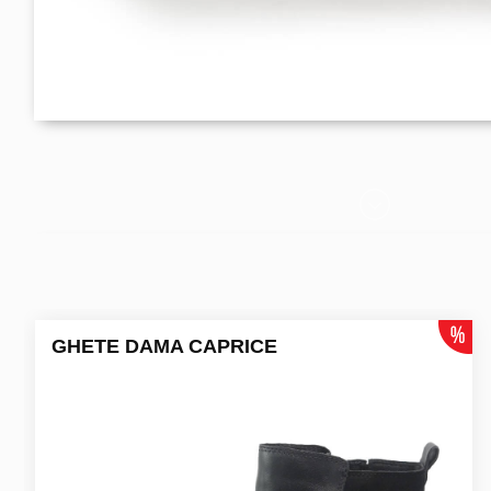
GHETE DAMA CAPRICE