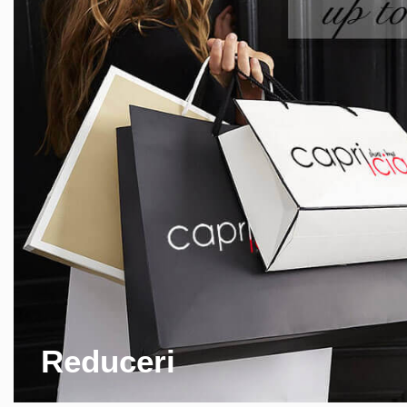
Reduceri