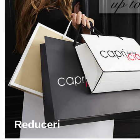
Reduceri