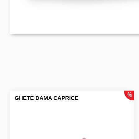
GHETE DAMA CAPRICE