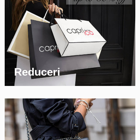
Reduceri