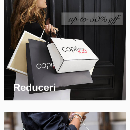
Reduceri