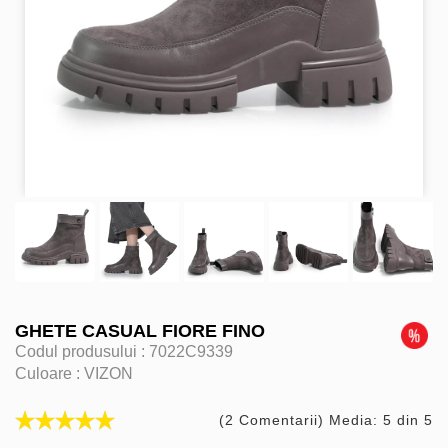
GHETE CASUAL FIORE FINO
Codul produsului :
7022C9339
Culoare :
VIZON
(2 Comentarii) Media: 5 din 5