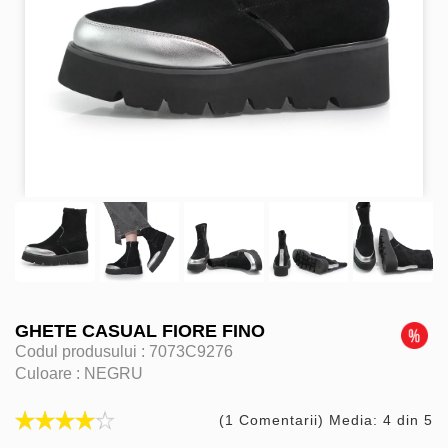
GHETE CASUAL FIORE FINO
Codul produsului :
7073C9276
Culoare :
NEGRU
(1 Comentarii) Media: 4 din 5