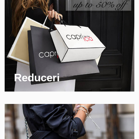
Reduceri