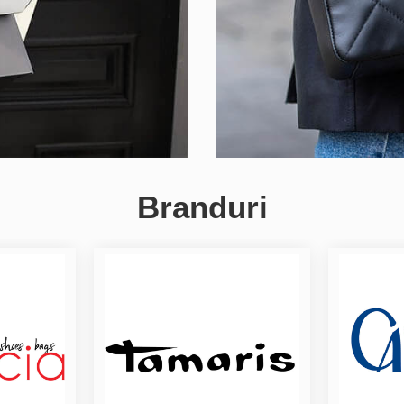
Branduri