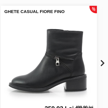
GHETE CASUAL FIORE FINO
499.90 lei