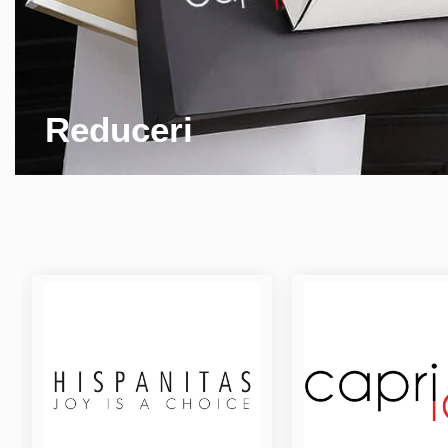
Reduceri