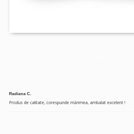
Radiana C.
Produs de calitate, corespunde mărimea, ambalat excelent !