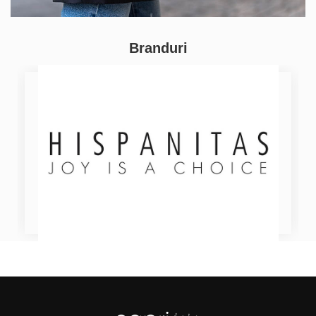
Branduri