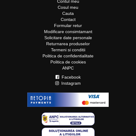
Contul meu
Cosul meu
Cauta
Contact
Formular retur
Modificare consimtamant
Solicitare date personale
Returnarea produselor
Termeni si conditii
Politica de confidentialitate
Politica de cookies
ANPC
Facebook
Instagram