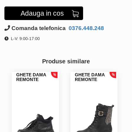
Adauga in cos
Comanda telefonica
0376.448.248
L-V: 9:00-17:00
Produse similare
GHETE DAMA
GHETE DAMA
REMONTE
REMONTE