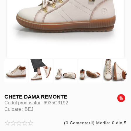
GHETE DAMA REMONTE
Codul produsului :
6935C9192
Culoare :
BEJ
(0 Comentarii) Media: 0 din 5