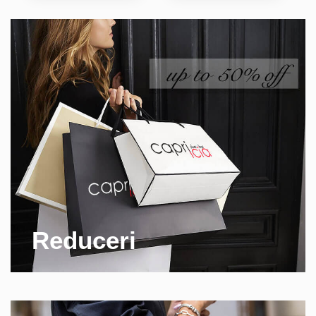
Reduceri