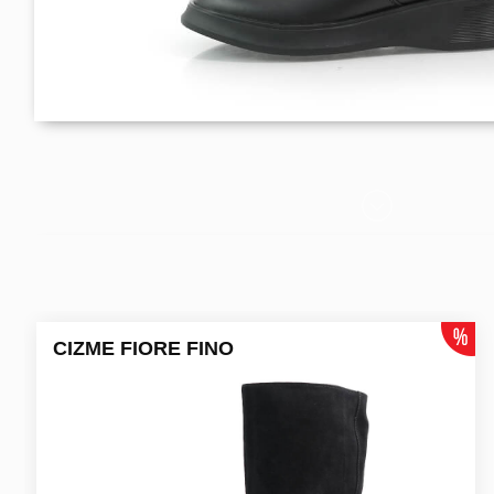
CIZME FIORE FINO