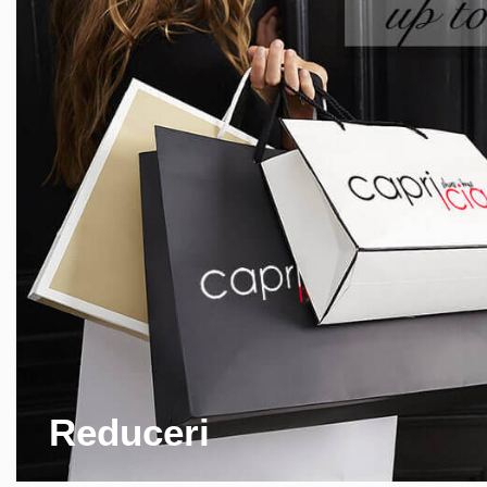
Reduceri