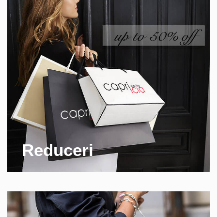
Reduceri