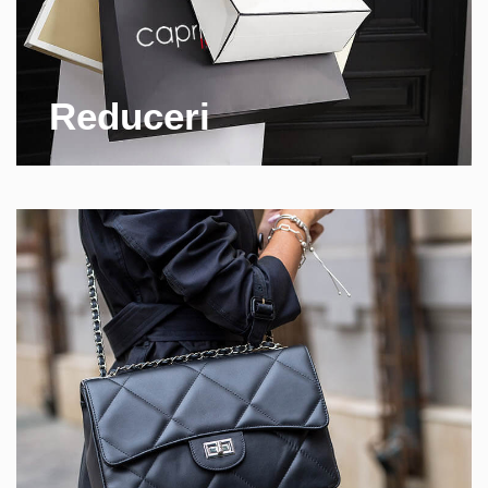
Reduceri