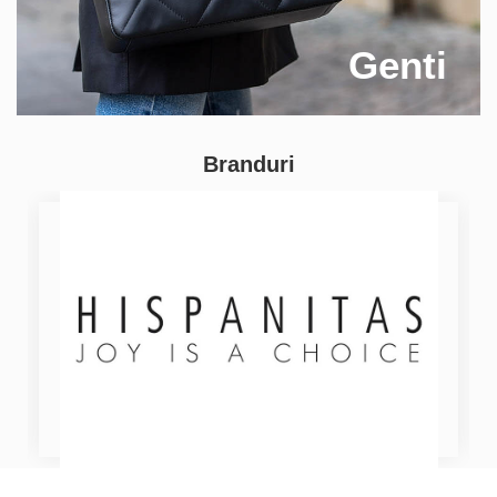
Genti
Branduri