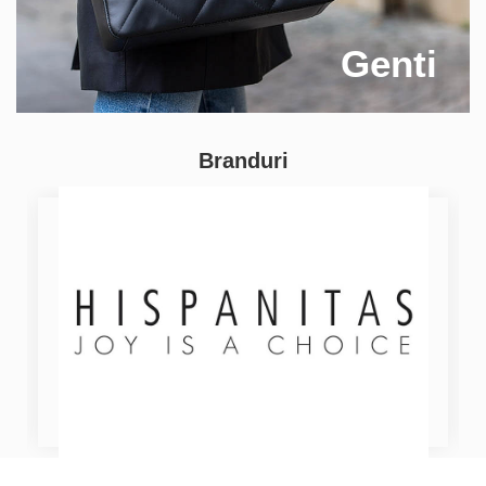
Genti
Branduri