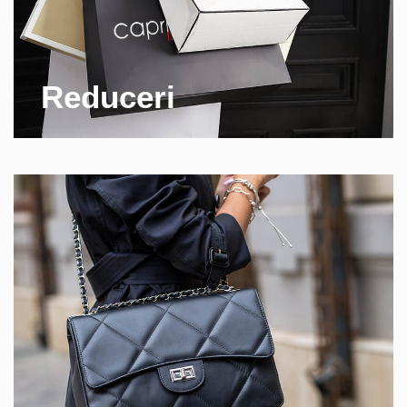
Reduceri