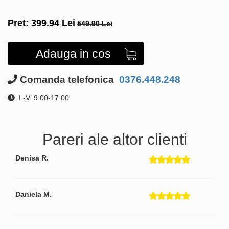
Pret:
399.94
Lei
549.90 Lei
Adauga in cos
Comanda telefonica
0376.448.248
L-V: 9:00-17:00
Pareri ale altor clienti
Denisa R.
Daniela M.