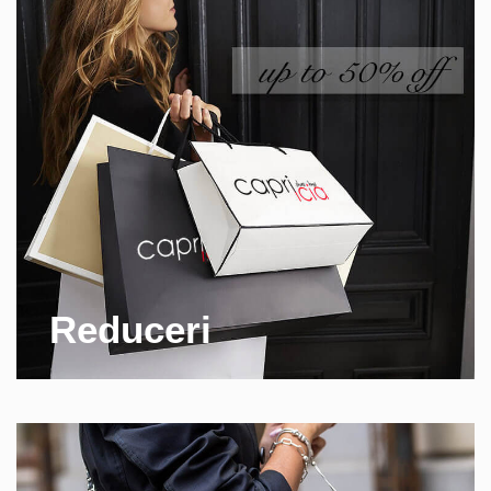
Reduceri