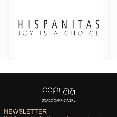
SCADO CAPRICIA SRL
NEWSLETTER