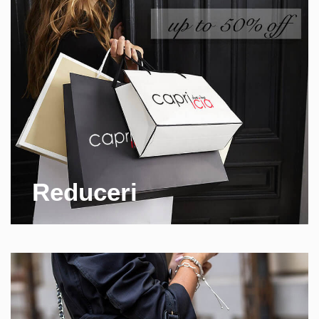
Reduceri