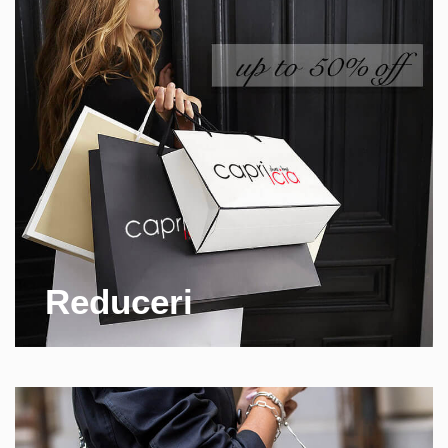
Reduceri