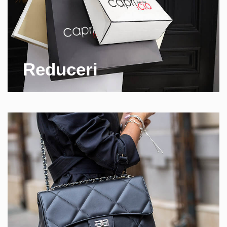
Reduceri