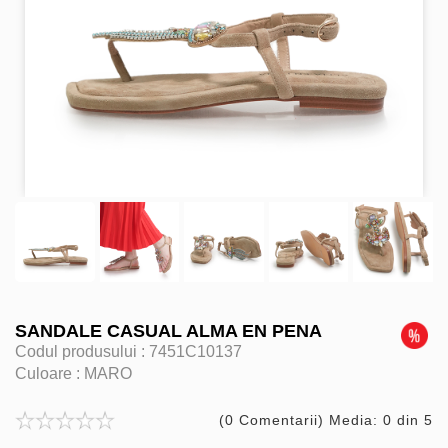
SANDALE CASUAL ALMA EN PENA
Codul produsului :
7451C10137
Culoare :
MARO
(0 Comentarii) Media: 0 din 5