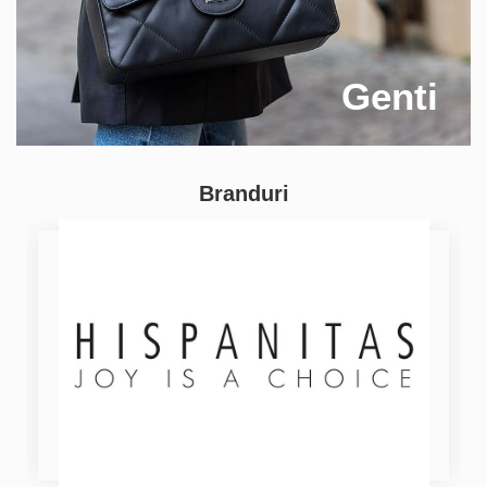
Genti
Branduri