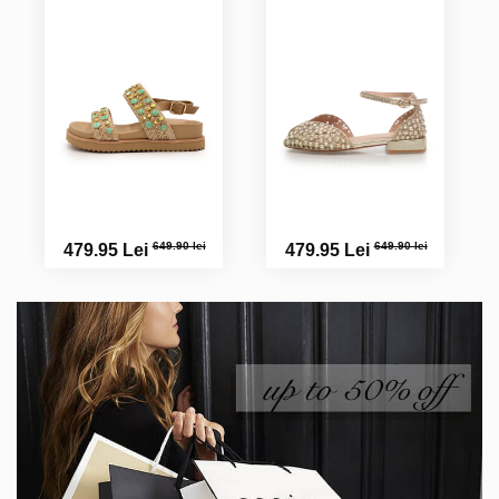
649.90 lei
649.90 lei
479.95 Lei
479.95 Lei