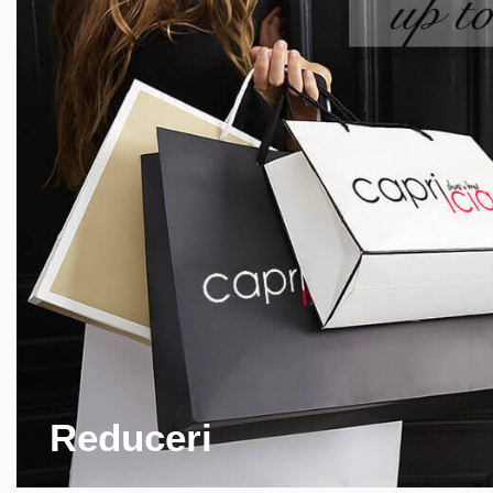
Reduceri