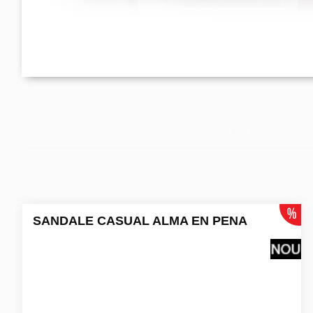
SANDALE CASUAL ALMA EN PENA