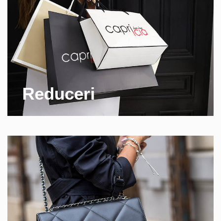
Reduceri