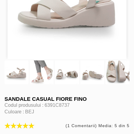
SANDALE CASUAL FIORE FINO
Codul produsului :
6391C8737
Culoare :
BEJ
(1 Comentarii) Media: 5 din 5