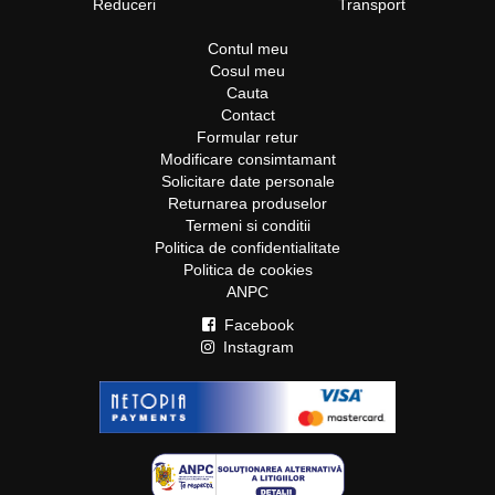
Reduceri
Transport
Contul meu
Cosul meu
Cauta
Contact
Formular retur
Modificare consimtamant
Solicitare date personale
Returnarea produselor
Termeni si conditii
Politica de confidentialitate
Politica de cookies
ANPC
Facebook
Instagram