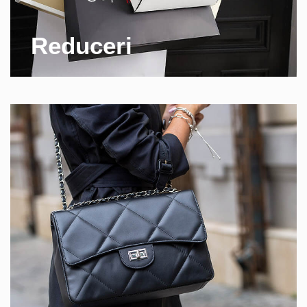
Reduceri