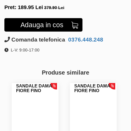
Pret:
189.95
Lei
379.90 Lei
Adauga in cos
Comanda telefonica
0376.448.248
L-V: 9:00-17:00
Produse similare
SANDALE DAMA
SANDALE DAMA
FIORE FINO
FIORE FINO