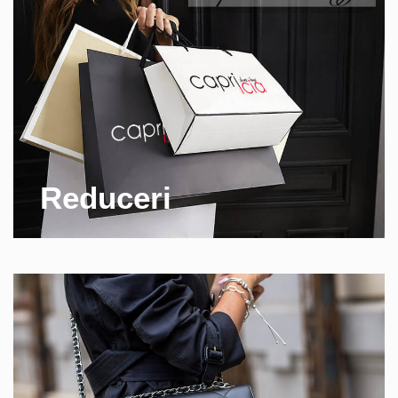
Reduceri