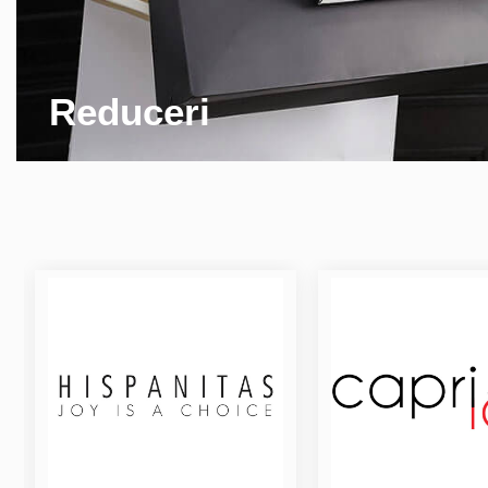
Reduceri