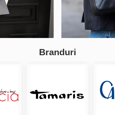
Branduri