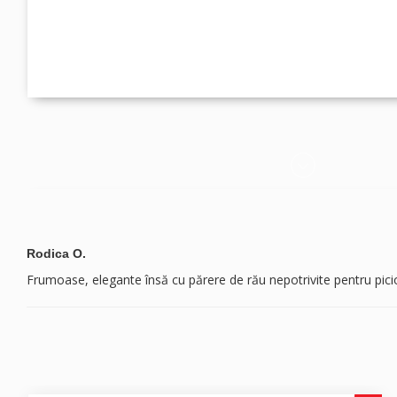
Rodica O.
Frumoase, elegante însă cu părere de rău nepotrivite pentru pici