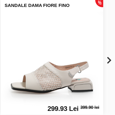
SANDALE DAMA FIORE FINO
299.93 Lei
399.90 lei