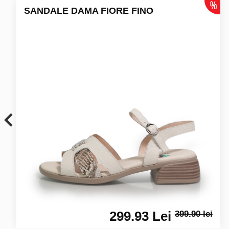
SANDALE DAMA FIORE FINO
299.93 Lei
399.90 lei