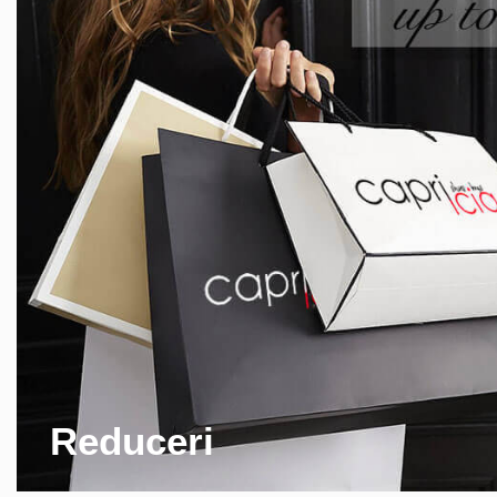
Reduceri