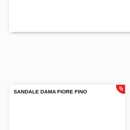
SANDALE DAMA FIORE FINO