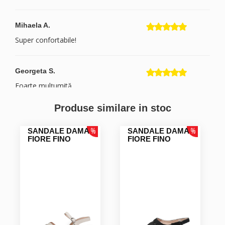
Mihaela A.
Super confortabile!
Georgeta S.
Foarte mulțumită
Produse similare in stoc
SANDALE DAMA
SANDALE DAMA
FIORE FINO
FIORE FINO