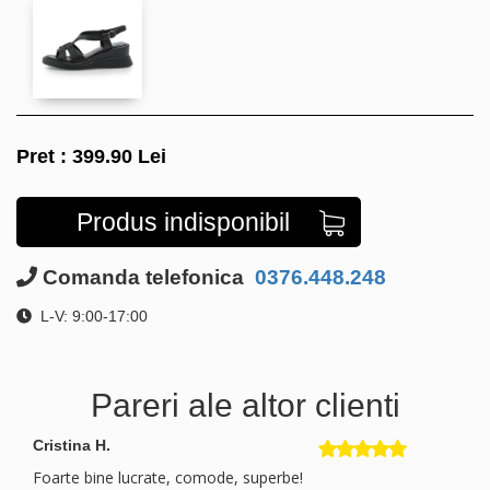
Pret :
399.90
Lei
Produs indisponibil
Comanda telefonica
0376.448.248
L-V: 9:00-17:00
Pareri ale altor clienti
Cristina H.
Foarte bine lucrate, comode, superbe!