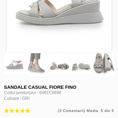
SANDALE CASUAL FIORE FINO
Codul produsului :
6481C8696
Culoare :
GRI
(3 Comentarii) Media: 5 din 5