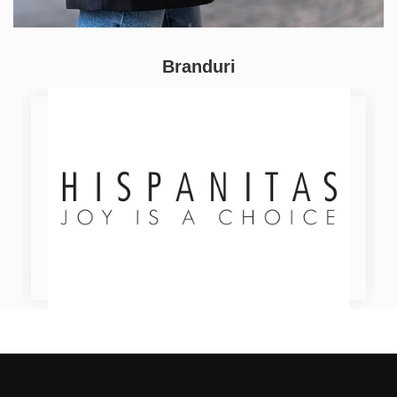
Branduri