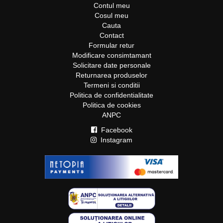
Contul meu
Cosul meu
Cauta
Contact
Formular retur
Modificare consimtamant
Solicitare date personale
Returnarea produselor
Termeni si conditii
Politica de confidentialitate
Politica de cookies
ANPC
Facebook
Instagram