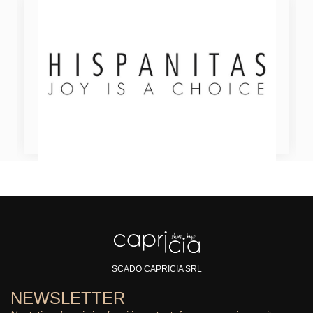
SCADO CAPRICIA SRL
NEWSLETTER