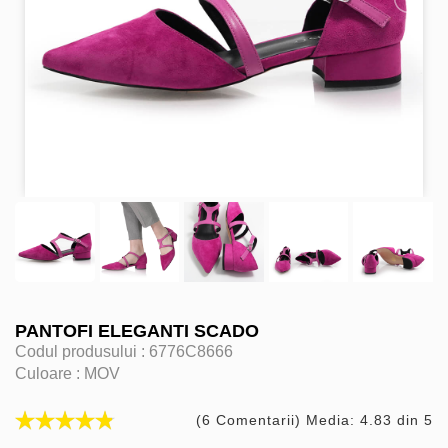
PANTOFI ELEGANTI SCADO
Codul produsului :
6776C8666
Culoare :
MOV
(6 Comentarii) Media: 4.83 din 5