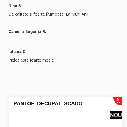
Nina S.
De calitate si foarte frumoase. La Multi Ani!
Camelia-Eugenia R.
Iuliana C.
Pielea este foarte moale
PANTOFI DECUPATI SCADO