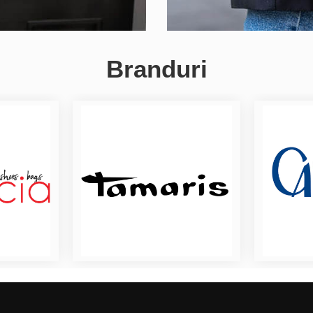
Branduri