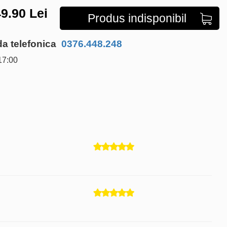
9.90
Lei
Produs indisponibil
 telefonica
0376.448.248
17:00