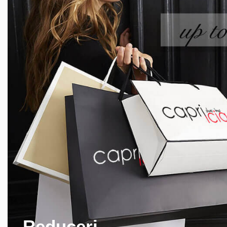
Reduceri