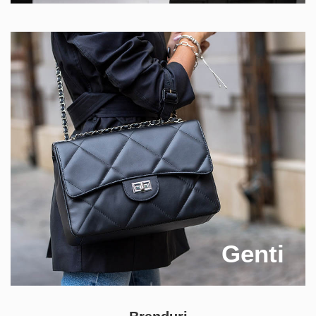
Genti