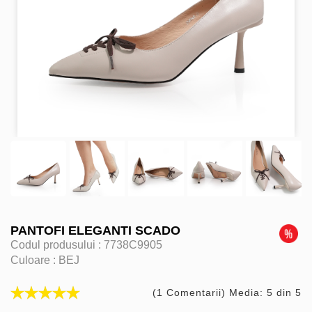
PANTOFI ELEGANTI SCADO
Codul produsului :
7738C9905
Culoare :
BEJ
(1 Comentarii) Media: 5 din 5