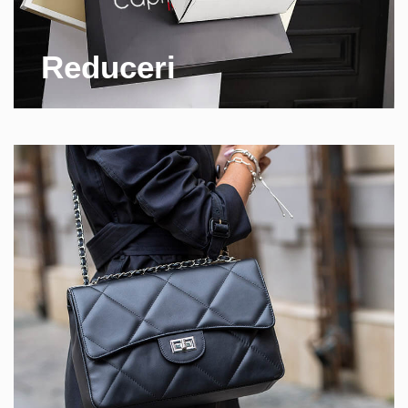
Reduceri