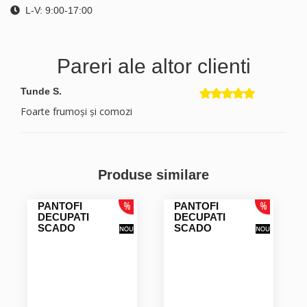
L-V: 9:00-17:00
Pareri ale altor clienti
Tunde S.
Foarte frumoși și comozi
Produse similare
PANTOFI
PANTOFI
DECUPATI
DECUPATI
SCADO
SCADO