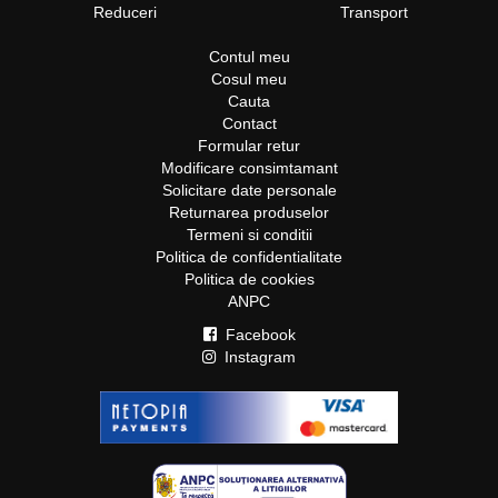
Reduceri
Transport
Contul meu
Cosul meu
Cauta
Contact
Formular retur
Modificare consimtamant
Solicitare date personale
Returnarea produselor
Termeni si conditii
Politica de confidentialitate
Politica de cookies
ANPC
Facebook
Instagram