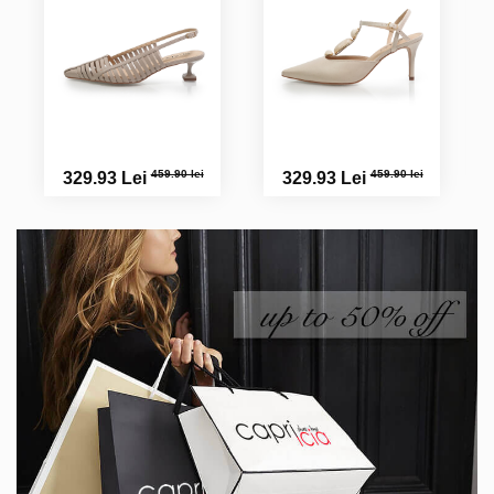
459.90 lei
459.90 lei
329.93 Lei
329.93 Lei