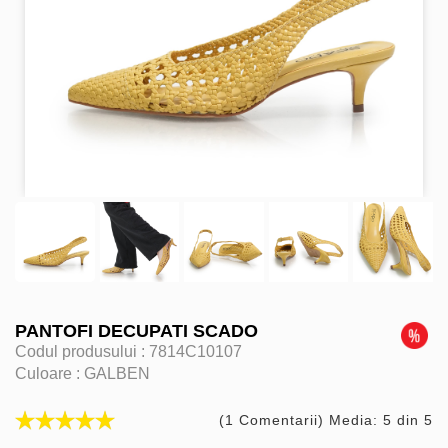
PANTOFI DECUPATI SCADO
Codul produsului :
7814C10107
Culoare :
GALBEN
(1 Comentarii) Media: 5 din 5