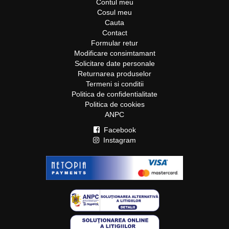
Contul meu
Cosul meu
Cauta
Contact
Formular retur
Modificare consimtamant
Solicitare date personale
Returnarea produselor
Termeni si conditii
Politica de confidentialitate
Politica de cookies
ANPC
Facebook
Instagram