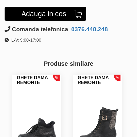
Adauga in cos
Comanda telefonica
0376.448.248
L-V: 9:00-17:00
Produse similare
GHETE DAMA
GHETE DAMA
REMONTE
REMONTE