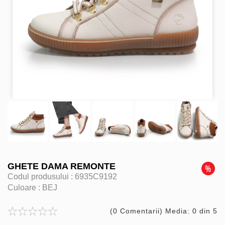
GHETE DAMA REMONTE
Codul produsului :
6935C9192
Culoare :
BEJ
(0 Comentarii) Media: 0 din 5