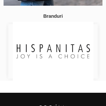
Branduri