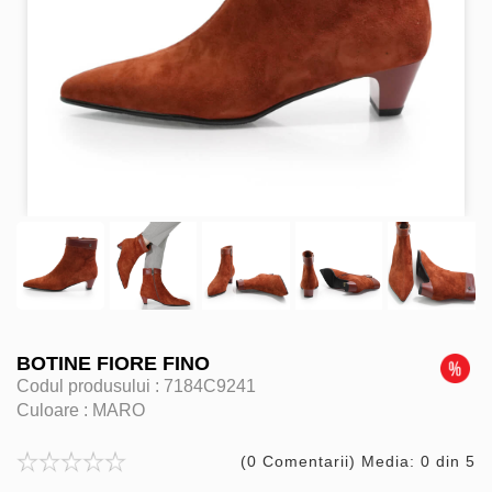
BOTINE FIORE FINO
Codul produsului :
7184C9241
Culoare :
MARO
(0 Comentarii) Media: 0 din 5