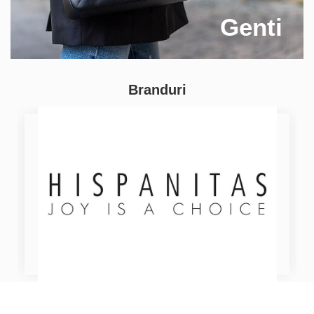
Genti
Branduri