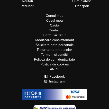
Noutati
Cum platesc
Reduceri
Transport
Contul meu
Cosul meu
Cauta
Contact
Formular retur
Modificare consimtamant
Solicitare date personale
Returnarea produselor
Termeni si conditii
Politica de confidentialitate
Politica de cookies
ANPC
Facebook
Instagram