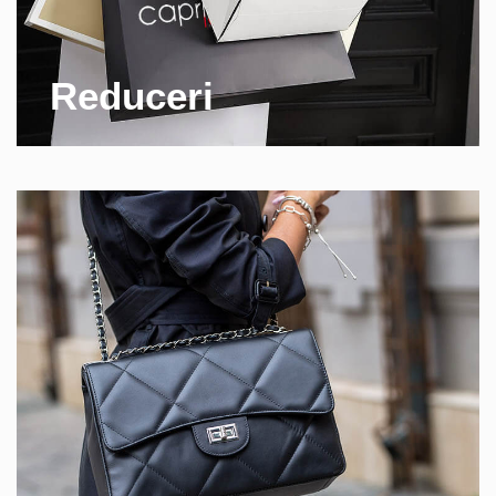
Reduceri