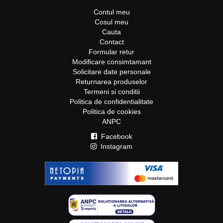
Contul meu
Cosul meu
Cauta
Contact
Formular retur
Modificare consimtamant
Solicitare date personale
Returnarea produselor
Termeni si conditii
Politica de confidentialitate
Politica de cookies
ANPC
Facebook
Instagram