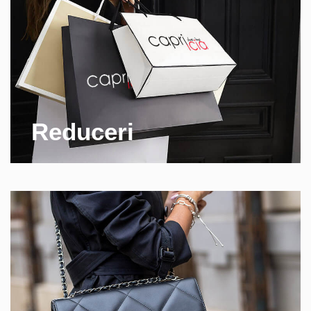
Reduceri