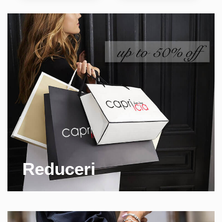
Reduceri