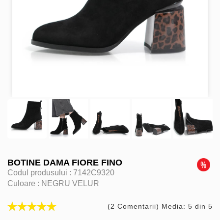
BOTINE DAMA FIORE FINO
Codul produsului :
7142C9320
Culoare :
NEGRU VELUR
(2 Comentarii) Media: 5 din 5