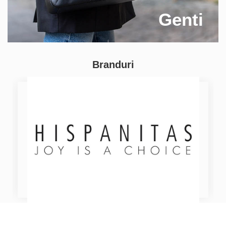
Genti
Branduri