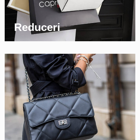
Reduceri