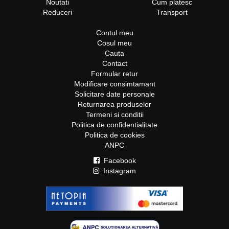
Noutati
Cum platesc
Reduceri
Transport
Contul meu
Cosul meu
Cauta
Contact
Formular retur
Modificare consimtamant
Solicitare date personale
Returnarea produselor
Termeni si conditii
Politica de confidentialitate
Politica de cookies
ANPC
Facebook
Instagram