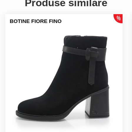
Produse similare
BOTINE FIORE FINO