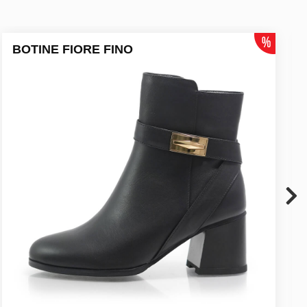
BOTINE FIORE FINO