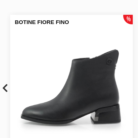
BOTINE FIORE FINO