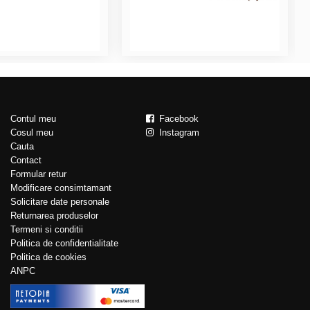
Contul meu
Facebook
Cosul meu
Instagram
Cauta
Contact
Formular retur
Modificare consimtamant
Solicitare date personale
Returnarea produselor
Termeni si conditii
Politica de confidentialitate
Politica de cookies
ANPC