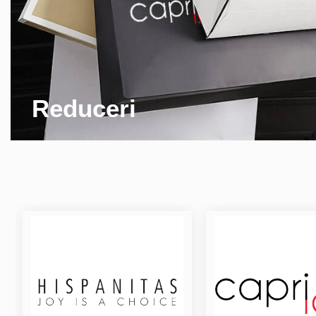
Reduceri