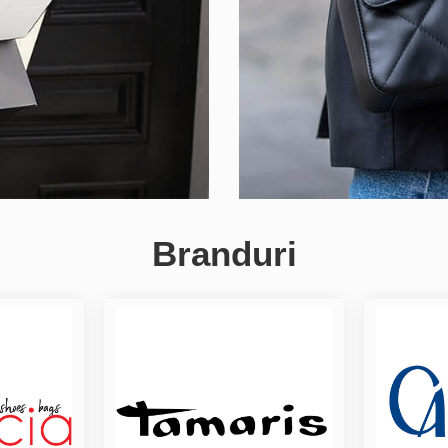
Branduri