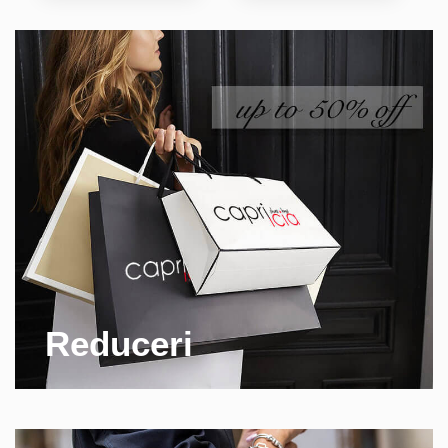
Reduceri