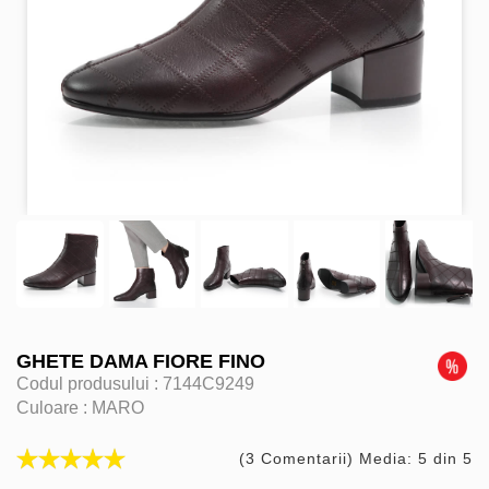
GHETE DAMA FIORE FINO
Codul produsului :
7144C9249
Culoare :
MARO
(3 Comentarii) Media: 5 din 5