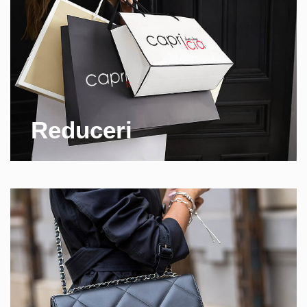
Reduceri