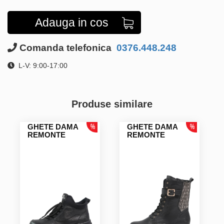
Adauga in cos
Comanda telefonica
0376.448.248
L-V: 9:00-17:00
Produse similare
GHETE DAMA
GHETE DAMA
REMONTE
REMONTE