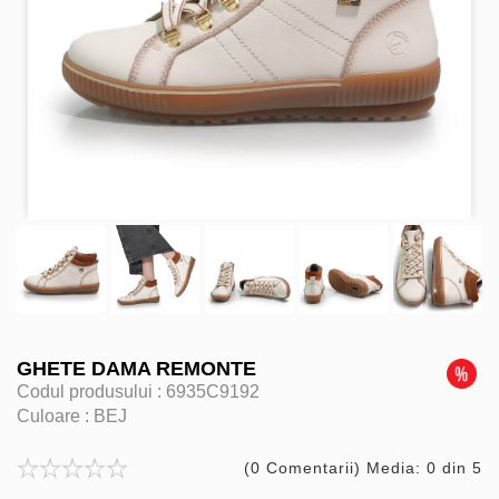
GHETE DAMA REMONTE
Codul produsului :
6935C9192
Culoare :
BEJ
(0 Comentarii) Media: 0 din 5