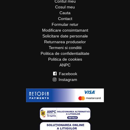
Contul meu
Cosul meu
Cauta
Contact
Formular retur
Modificare consimtamant
Solicitare date personale
Returnarea produselor
Termeni si conditii
Politica de confidentialitate
Politica de cookies
ANPC
Facebook
Instagram