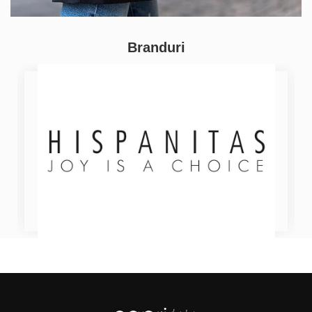
Branduri