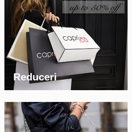
Reduceri