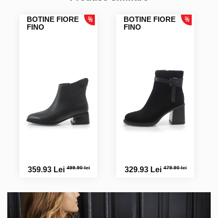
BOTINE FIORE
BOTINE FIORE
FINO
FINO
499.90 lei
479.90 lei
359.93 Lei
329.93 Lei