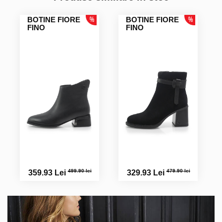
BOTINE FIORE
BOTINE FIORE
FINO
FINO
499.90 lei
479.90 lei
359.93 Lei
329.93 Lei