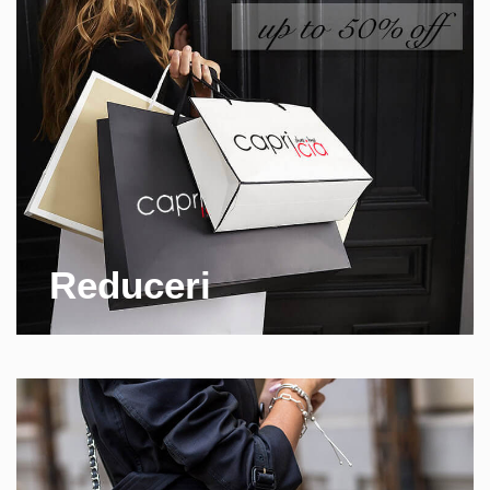
Reduceri