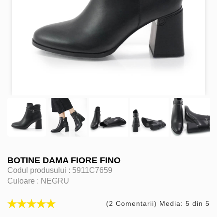
BOTINE DAMA FIORE FINO
Codul produsului :
5911C7659
Culoare :
NEGRU
(2 Comentarii) Media: 5 din 5