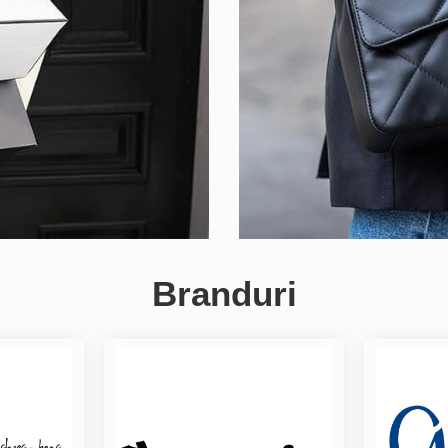
Branduri