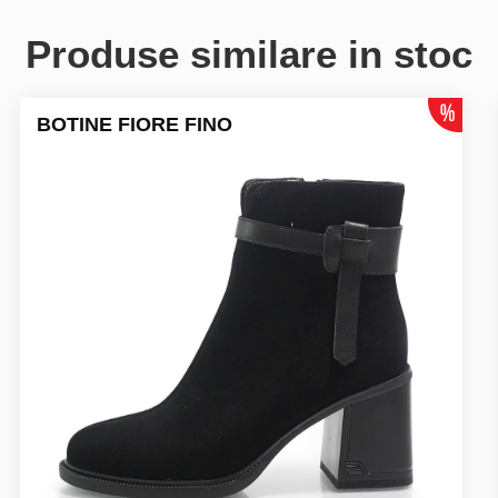
Produse similare in stoc
BOTINE FIORE FINO