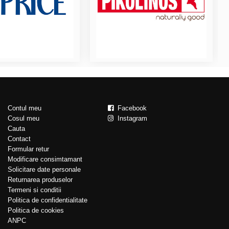
Contul meu
Facebook
Cosul meu
Instagram
Cauta
Contact
Formular retur
Modificare consimtamant
Solicitare date personale
Returnarea produselor
Termeni si conditii
Politica de confidentialitate
Politica de cookies
ANPC