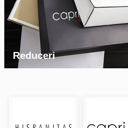
Reduceri