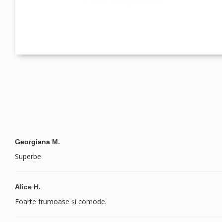
Georgiana M.
Superbe
Alice H.
Foarte frumoase și comode.