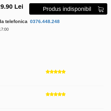
9.90
Lei
Produs indisponibil
 telefonica
0376.448.248
17:00