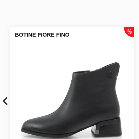
BOTINE FIORE FINO