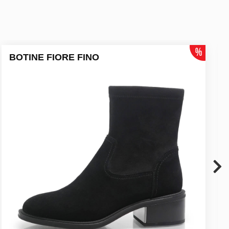
BOTINE FIORE FINO