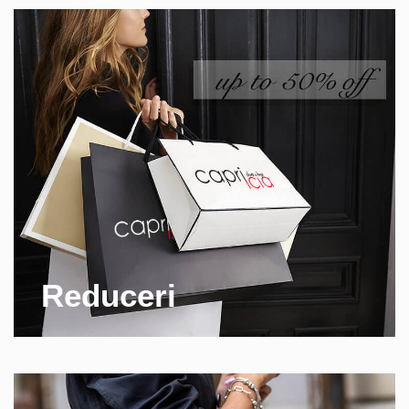
Reduceri