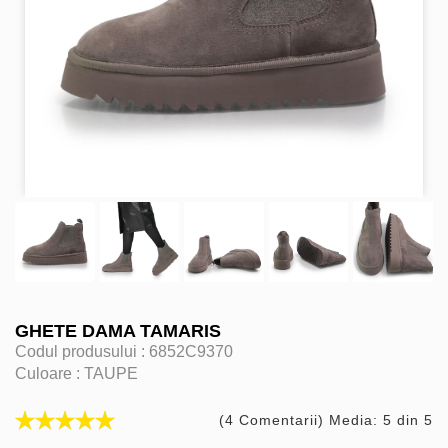
GHETE DAMA TAMARIS
Codul produsului :
6852C9370
Culoare :
TAUPE
(4 Comentarii) Media: 5 din 5