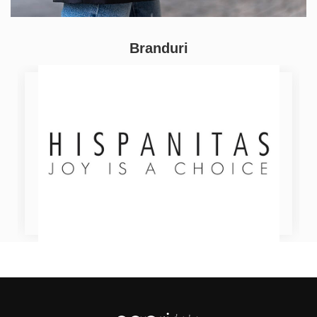
Branduri