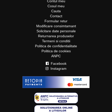
Contul meu
Cosul meu
Cauta
Contact
Formular retur
Modificare consimtamant
Solicitare date personale
Returnarea produselor
Termeni si conditii
Politica de confidentialitate
Politica de cookies
ANPC
Facebook
Instagram