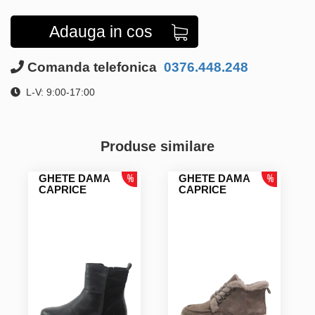
Adauga in cos
Comanda telefonica
0376.448.248
L-V: 9:00-17:00
Produse similare
GHETE DAMA
GHETE DAMA
CAPRICE
CAPRICE