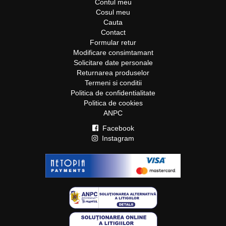
Contul meu
Cosul meu
Cauta
Contact
Formular retur
Modificare consimtamant
Solicitare date personale
Returnarea produselor
Termeni si conditii
Politica de confidentialitate
Politica de cookies
ANPC
Facebook
Instagram