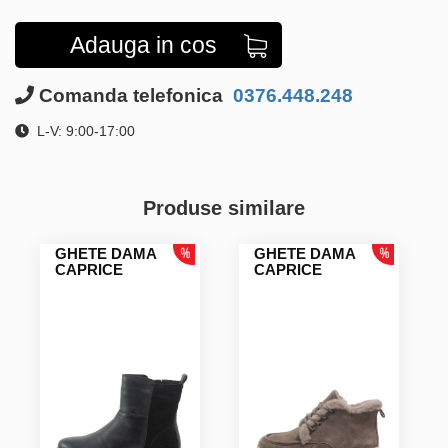
Adauga in cos
Comanda telefonica
0376.448.248
L-V: 9:00-17:00
Produse similare
GHETE DAMA
GHETE DAMA
CAPRICE
CAPRICE