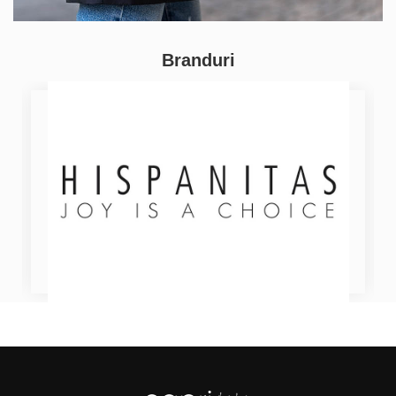
Branduri