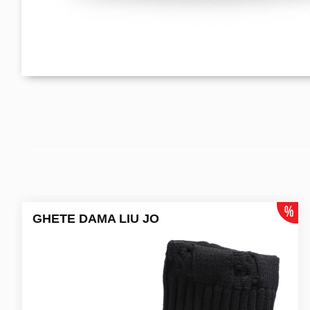
GHETE DAMA LIU JO