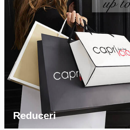
Reduceri