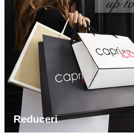
Reduceri