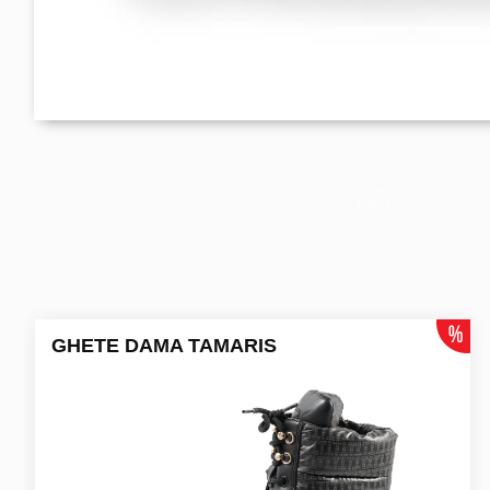
GHETE DAMA TAMARIS