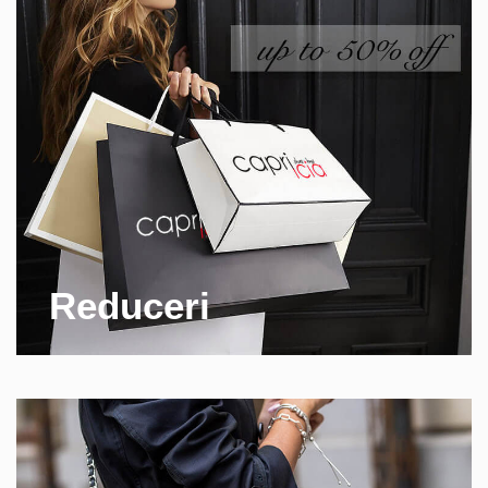
Reduceri