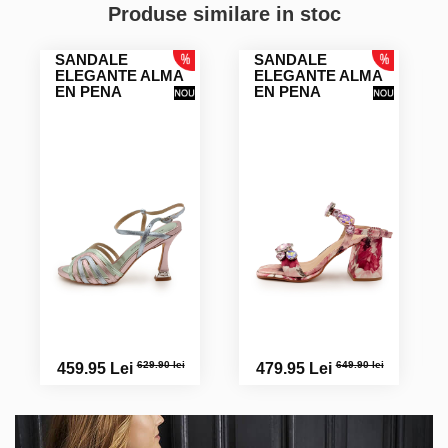
Produse similare in stoc
SANDALE
SANDALE
ELEGANTE ALMA
ELEGANTE ALMA
EN PENA
EN PENA
629.90 lei
649.90 lei
459.95 Lei
479.95 Lei