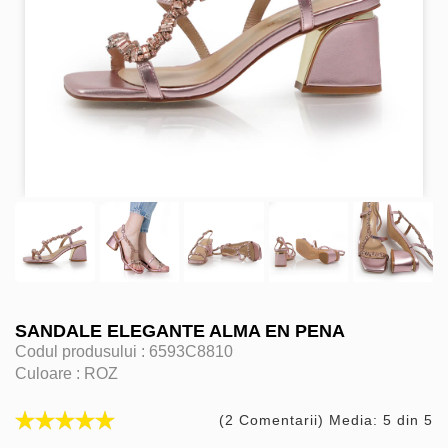
SANDALE ELEGANTE ALMA EN PENA
Codul produsului :
6593C8810
Culoare :
ROZ
(2 Comentarii) Media: 5 din 5