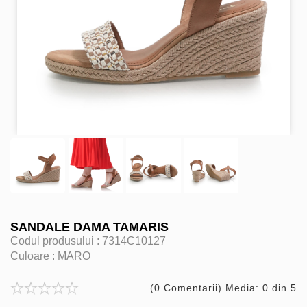
SANDALE DAMA TAMARIS
Codul produsului :
7314C10127
Culoare :
MARO
(0 Comentarii) Media: 0 din 5