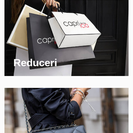
Reduceri