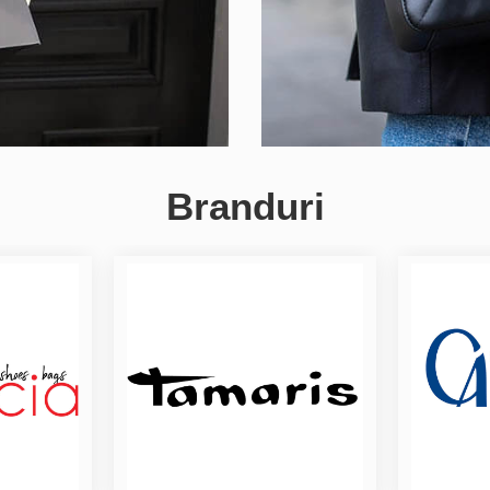
Branduri