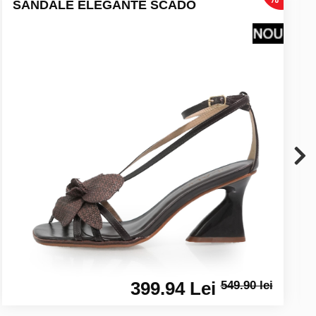
SANDALE ELEGANTE SCADO
399.94 Lei
549.90 lei