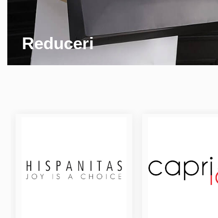
Reduceri