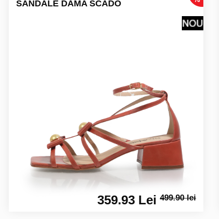
SANDALE DAMA SCADO
359.93 Lei
499.90 lei